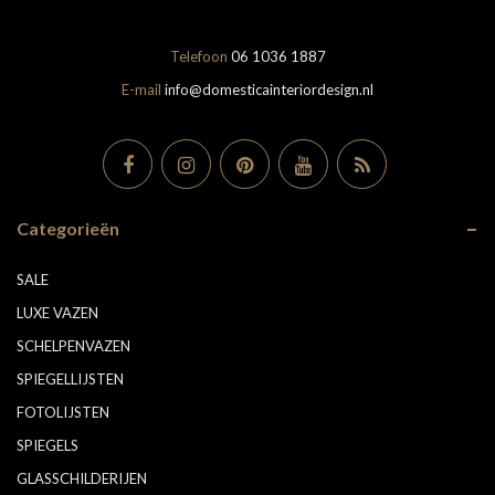
Telefoon
06 1036 1887
E-mail
info@domesticainteriordesign.nl
Categorieën
SALE
LUXE VAZEN
SCHELPENVAZEN
SPIEGELLIJSTEN
FOTOLIJSTEN
SPIEGELS
GLASSCHILDERIJEN