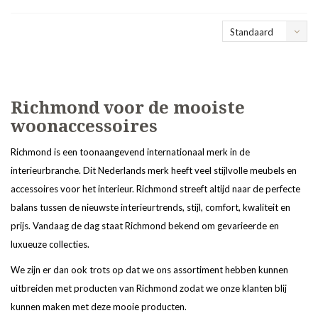
Standaard
Richmond voor de mooiste
woonaccessoires
Richmond is een toonaangevend internationaal merk in de
interieurbranche. Dit Nederlands merk heeft veel stijlvolle meubels en
accessoires voor het interieur. Richmond streeft altijd naar de perfecte
balans tussen de nieuwste interieurtrends, stijl, comfort, kwaliteit en
prijs. Vandaag de dag staat Richmond bekend om gevarieerde en
luxueuze collecties.
We zijn er dan ook trots op dat we ons assortiment hebben kunnen
uitbreiden met producten van Richmond zodat we onze klanten blij
kunnen maken met deze mooie producten.