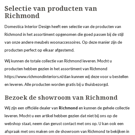
Selectie van producten van
Richmond
Domestica Interior Design heeft een selectie van de producten van
Richmond in het assortiment opgenomen die goed passen bij de stijl
van onze andere meubels woonaccessoires. Op deze manier zijn de
producten perfect op elkaar afgestemd.
Wij kunnen de totale collectie van Richmond leveren. Mocht u
producten hebben gezien in het assortiment van Richmond
https://www.richmondinteriors.nl/dan kunnen wij deze voor u bestellen
en leveren. Alle producten worden gratis bij u thuisbezorgd.
Bezoek de showroom van Richmond
Wij zijn een officiële dealer van
Richmond
en kunnen de gehele collectie
leveren. Mocht u een artikel hebben gezien dat niet bij ons op de
webshop staat, neem dan gerust contact met ons op. U kan ook een
afspraak met ons maken om de showroom van Richmond te bekijken in