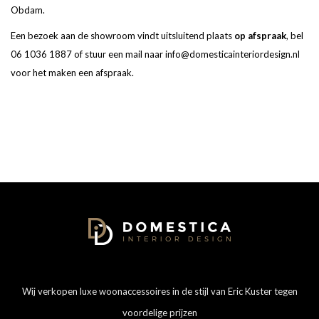
Obdam.
Een bezoek aan de showroom vindt uitsluitend plaats
op afspraak
, bel
06 1036 1887 of stuur een mail naar
info@domesticainteriordesign.nl
voor het maken een afspraak.
Wij verkopen luxe woonaccessoires in de stijl van Eric Kuster tegen
voordelige prijzen