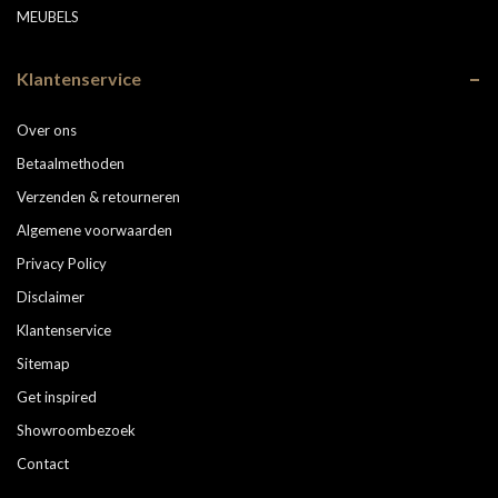
MEUBELS
Klantenservice
Over ons
Betaalmethoden
Verzenden & retourneren
Algemene voorwaarden
Privacy Policy
Disclaimer
Klantenservice
Sitemap
Get inspired
Showroombezoek
Contact