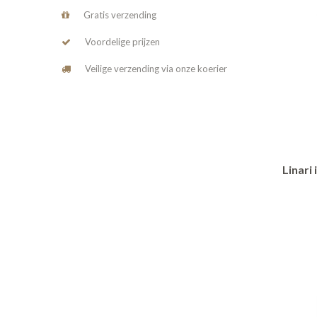
Gratis verzending
Voordelige prijzen
Veilige verzending via onze koerier
Linari