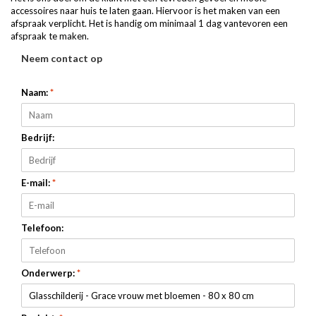
accessoires naar huis te laten gaan. Hiervoor is het maken van een
afspraak verplicht. Het is handig om minimaal 1 dag vantevoren een
afspraak te maken.
Neem contact op
Naam:
*
Bedrijf:
E-mail:
*
Telefoon:
Onderwerp:
*