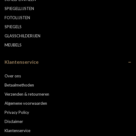
SPIEGELLIJSTEN
FOTOLIJSTEN
SPIEGELS
GLASSCHILDERIJEN
MEUBELS
Klantenservice
Over ons
Betaalmethoden
Verzenden & retourneren
Algemene voorwaarden
Privacy Policy
Disclaimer
Klantenservice