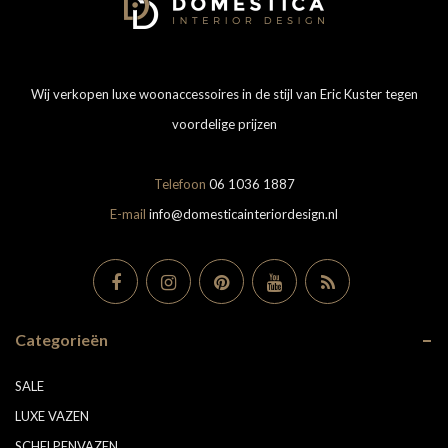
Wij verkopen luxe woonaccessoires in de stijl van Eric Kuster tegen
voordelige prijzen
Telefoon
06 1036 1887
E-mail
info@domesticainteriordesign.nl
Categorieën
SALE
LUXE VAZEN
SCHELPENVAZEN