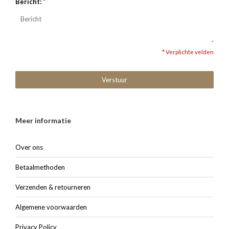
Bericht:
*
* Verplichte velden
Verstuur
Meer informatie
Over ons
Betaalmethoden
Verzenden & retourneren
Algemene voorwaarden
Privacy Policy