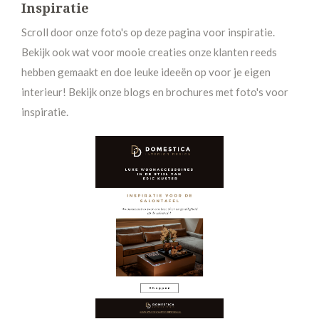
Inspiratie
Scroll door onze foto's op deze pagina voor inspiratie.
Bekijk ook wat voor mooie creaties onze klanten reeds
hebben gemaakt en doe leuke ideeën op voor je eigen
interieur! Bekijk onze blogs en brochures met foto's voor
inspiratie.