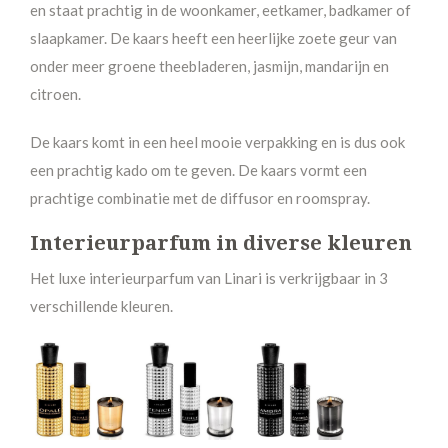
en staat prachtig in de woonkamer, eetkamer, badkamer of
slaapkamer. De kaars heeft een heerlijke zoete geur van
onder meer groene theebladeren, jasmijn, mandarijn en
citroen.
De kaars komt in een heel mooie verpakking en is dus ook
een prachtig kado om te geven. De kaars vormt een
prachtige combinatie met de diffusor en roomspray.
Interieurparfum in diverse kleuren
Het luxe interieurparfum van Linari is verkrijgbaar in 3
verschillende kleuren.