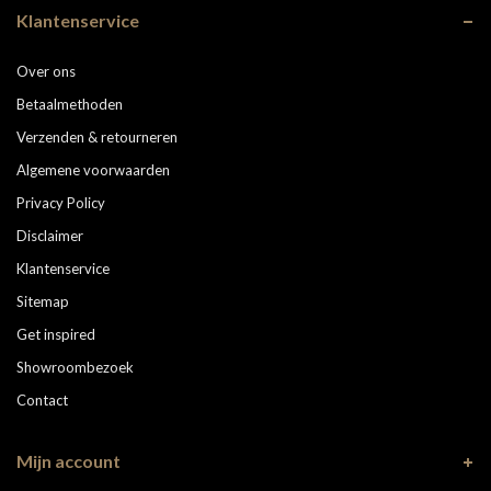
Klantenservice
Over ons
Betaalmethoden
Verzenden & retourneren
Algemene voorwaarden
Privacy Policy
Disclaimer
Klantenservice
Sitemap
Get inspired
Showroombezoek
Contact
Mijn account