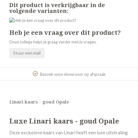
Dit product is verkrijgbaar in de
volgende varianten:
Heb je een vraag over dit product?
Onze collega helpt je graag verder met je vragen.
Stuur een mail
Bezoek onze showroom op afspraak
Linari kaars - goud Opale
Luxe Linari kaars - goud Opale
Deze exclusieve kaars van Linari heeft een luxe uitstraling