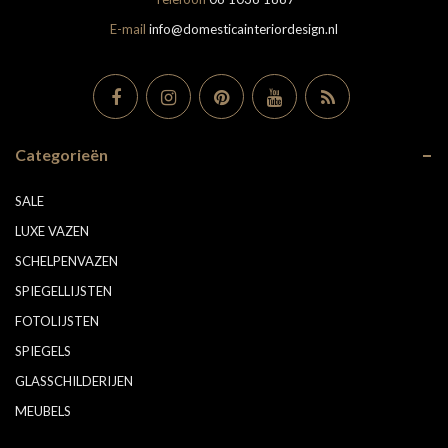
E-mail
info@domesticainteriordesign.nl
Categorieën
SALE
LUXE VAZEN
SCHELPENVAZEN
SPIEGELLIJSTEN
FOTOLIJSTEN
SPIEGELS
GLASSCHILDERIJEN
MEUBELS