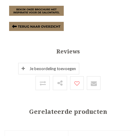
Reviews
Je beoordeling toevoegen
Gerelateerde producten