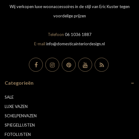
Wij verkopen luxe woonaccessoires in de stijl van Eric Kuster tegen
voordelige prijzen
Telefoon
06 1036 1887
E-mail
info@domesticainteriordesign.nl
Categorieën
SALE
LUXE VAZEN
SCHELPENVAZEN
SPIEGELLIJSTEN
FOTOLIJSTEN