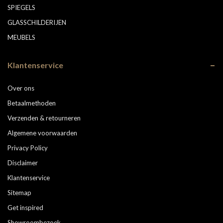
SPIEGELS
GLASSCHILDERIJEN
MEUBELS
Klantenservice
Over ons
Betaalmethoden
Verzenden & retourneren
Algemene voorwaarden
Privacy Policy
Disclaimer
Klantenservice
Sitemap
Get inspired
Showroombezoek