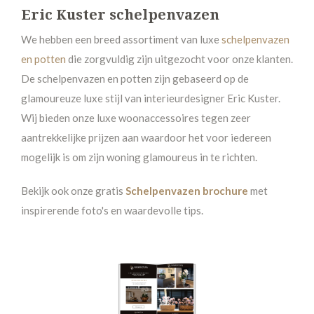
Eric Kuster schelpenvazen
We hebben een breed assortiment van luxe
schelpenvazen
en potten
die zorgvuldig zijn uitgezocht voor onze klanten.
De schelpenvazen en potten zijn gebaseerd op de
glamoureuze luxe stijl van interieurdesigner Eric Kuster.
Wij bieden onze luxe woonaccessoires tegen zeer
aantrekkelijke prijzen aan waardoor het voor iedereen
mogelijk is om zijn woning glamoureus in te richten.
Bekijk ook onze gratis
Schelpenvazen brochure
met
inspirerende foto's en waardevolle tips.