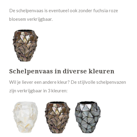
De schelpenvaas is eventueel ook zonder fuchsia roze
bloesem verkrijgbaar.
Schelpenvaas in diverse kleuren
Wil je liever een andere kleur? De stijlvolle schelpenvazen
zijn verkrijgbaar in 3 kleuren: