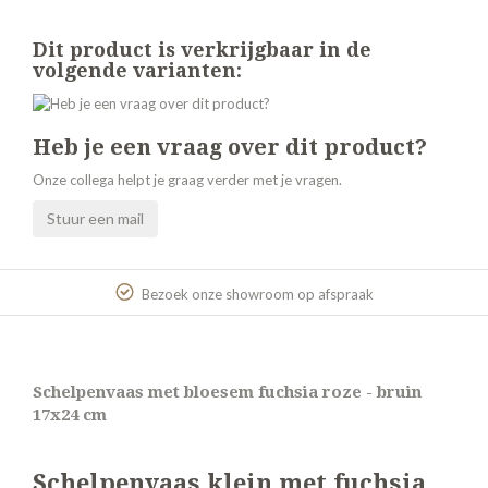
Dit product is verkrijgbaar in de
volgende varianten:
Heb je een vraag over dit product?
Onze collega helpt je graag verder met je vragen.
Stuur een mail
Bezoek onze showroom op afspraak
Schelpenvaas met bloesem fuchsia roze - bruin
17x24 cm
Schelpenvaas klein met fuchsia