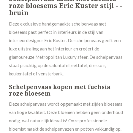
roze bloesems Eric Kuster stijl - -
bruin
Deze exclusieve handgemaakte schelpenvaas met
bloesems past perfect in interieurs in de stijl van
interieurdesigner Eric Kuster. De schelpenvaas geeft een
luxe uitstraling aan het interieur en creëert de
glamoureuze Metropolitan Luxury sfeer. De schelpenvaas
staat prachtig op de salontafel, eettafel, dressoir,
keukentafel of vensterbank.
Schelpenvaas kopen met fuchsia
roze bloesem
Deze schelpenvaas wordt opgemaakt met zijden bloesems
van hoge kwaliteit. Deze bloemen hebben geen onderhoud
nodig, wat natuurlijk ideaal is! Onze professionele
bloemist maakt de schelpenvazen en potten vakkundig op.