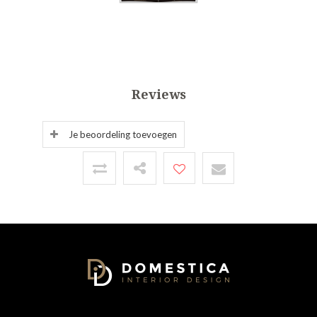
Reviews
Je beoordeling toevoegen