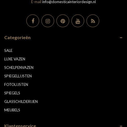
E-mail
info@domesticainteriordesign.nl
Categorieën
SALE
LUXE VAZEN
SCHELPENVAZEN
SPIEGELLIJSTEN
FOTOLIJSTEN
SPIEGELS
GLASSCHILDERIJEN
MEUBELS
Klantenservice