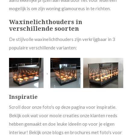
mogelijk is om zijn woning glamoureus in te richten.
Waxinelichthouders in
verschillende soorten
De stijlvolle waxinelichthouders zijn verkrijgbaar in 3
populaire verschillende varianten:
.
.
Inspiratie
Scroll door onze foto's op deze pagina voor inspiratie.
Bekijk ook wat voor mooie creaties onze klanten reeds
hebben gemaakt en doe leuke ideeën op voor je eigen
interieur! Bekijk onze blogs en brochures met foto's voor