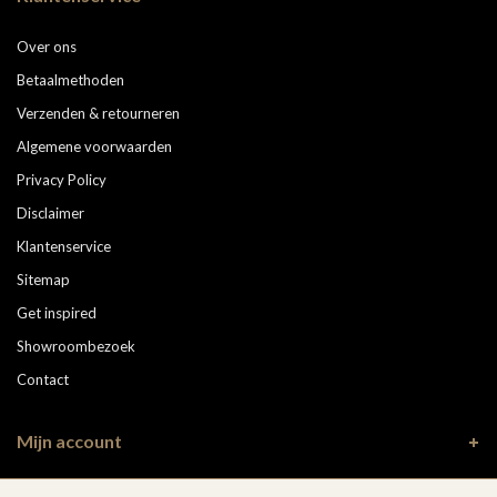
Over ons
Betaalmethoden
Verzenden & retourneren
Algemene voorwaarden
Privacy Policy
Disclaimer
Klantenservice
Sitemap
Get inspired
Showroombezoek
Contact
Mijn account