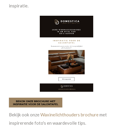
inspiratie.
Bekijk ook onze
Waxinelichthouders brochure
met
inspirerende foto's en waardevolle tips.