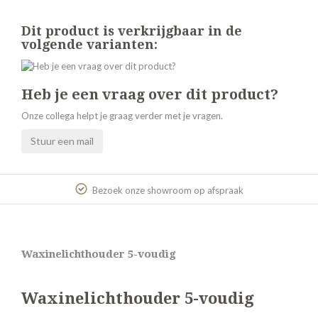
Dit product is verkrijgbaar in de
volgende varianten:
Heb je een vraag over dit product?
Onze collega helpt je graag verder met je vragen.
Stuur een mail
Bezoek onze showroom op afspraak
Waxinelichthouder 5-voudig
Waxinelichthouder 5-voudig