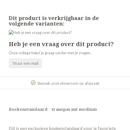
Dit product is verkrijgbaar in de
volgende varianten:
Heb je een vraag over dit product?
Onze collega helpt je graag verder met je vragen.
Stuur een mail
Bezoek onze showroom op afspraak
Boekenstandaard - transparant medium
Dit is een exclusieve boekenstandaard voor je favoriete