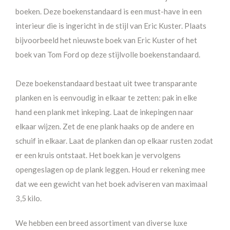
boeken. Deze boekenstandaard
is een must-have in een
interieur die is ingericht in de stijl van Eric Kuster. Plaats
bijvoorbeeld het nieuwste boek van Eric Kuster of het
boek van Tom Ford op deze stijlvolle boekenstandaard.
Deze boekenstandaard bestaat uit twee transparante
planken en is eenvoudig in elkaar te zetten: pak in elke
hand een plank met inkeping. Laat de inkepingen naar
elkaar wijzen. Zet de ene plank haaks op de andere en
schuif in elkaar. Laat de planken dan op elkaar rusten zodat
er een kruis ontstaat. Het boek kan je vervolgens
opengeslagen op de plank leggen. Houd er rekening mee
dat we een gewicht van het boek adviseren van maximaal
3,5 kilo.
We hebben een breed assortiment van diverse luxe