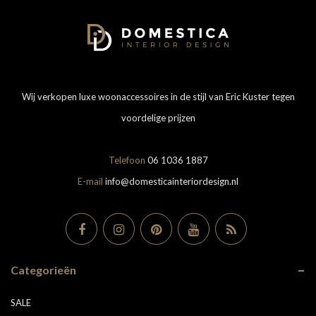
Wij verkopen luxe woonaccessoires in de stijl van Eric Kuster tegen
voordelige prijzen
Telefoon
06 1036 1887
E-mail
info@domesticainteriordesign.nl
Categorieën
SALE