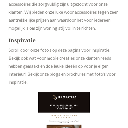
accessoires die zorgvuldig zijn uitgezocht voor onze
klanten. Wij bieden onze luxe woonaccessoires tegen zeer
aantrekkelijke prijzen aan waardoor het voor iedereen
mogelijk is om zijn woning stijlvol in te richten.
Inspiratie
Scroll door onze foto's op deze pagina voor inspiratie.
Bekijk ook wat voor mooie creaties onze klanten reeds
hebben gemaakt en doe leuke ideeën op voor je eigen
interieur! Bekijk onze blogs en brochures met foto's voor
inspiratie.