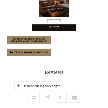
Reviews
Je beoordeling toevoegen