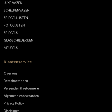
LUXE VAZEN
SCHELPENVAZEN
SPIEGELLIJSTEN
FOTOLIJSTEN
SPIEGELS
GLASSCHILDERIJEN
MEUBELS
Klantenservice
Over ons
Betaalmethoden
Verzenden & retourneren
Algemene voorwaarden
Privacy Policy
Disclaimer