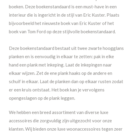
boeken. Deze boekenstandaard
is een must-have in een
interieur die is ingericht in de stijl van Eric Kuster. Plaats
bijvoorbeeld het nieuwste boek van Eric Kuster of het
boek van Tom Ford op deze stijlvolle boekenstandaard.
Deze boekenstandaard bestaat uit twee zwarte hoogglans
planken en is eenvoudig in elkaar te zetten: pak in elke
hand een plank met inkeping. Laat de inkepingen naar
elkaar wijzen. Zet de ene plank haaks op de andere en
schuif in elkaar. Laat de planken dan op elkaar rusten zodat
er een kruis ontstaat. Het boek kan je vervolgens
opengeslagen op de plank leggen.
We hebben een breed assortiment van diverse luxe
accessoires die zorgvuldig zijn uitgezocht voor onze
klanten. Wij bieden onze luxe woonaccessoires tegen zeer