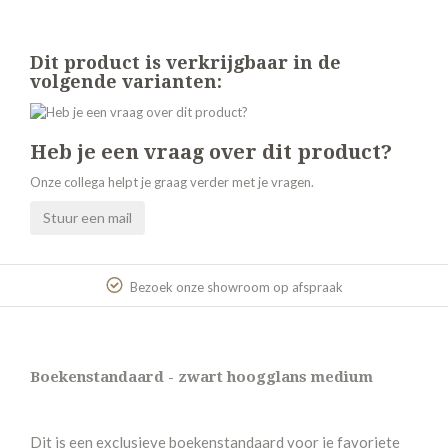
Dit product is verkrijgbaar in de
volgende varianten:
Heb je een vraag over dit product?
Onze collega helpt je graag verder met je vragen.
Stuur een mail
Bezoek onze showroom op afspraak
Boekenstandaard - zwart hoogglans medium
Dit is een exclusieve boekenstandaard voor je favoriete