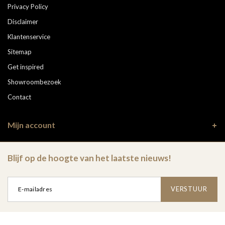
Privacy Policy
Disclaimer
Klantenservice
Sitemap
Get inspired
Showroombezoek
Contact
Mijn account
Blijf op de hoogte van het laatste nieuws!
VERSTUUR