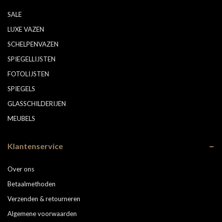
SALE
LUXE VAZEN
SCHELPENVAZEN
SPIEGELLIJSTEN
FOTOLIJSTEN
SPIEGELS
GLASSCHILDERIJEN
MEUBELS
Klantenservice
Over ons
Betaalmethoden
Verzenden & retourneren
Algemene voorwaarden