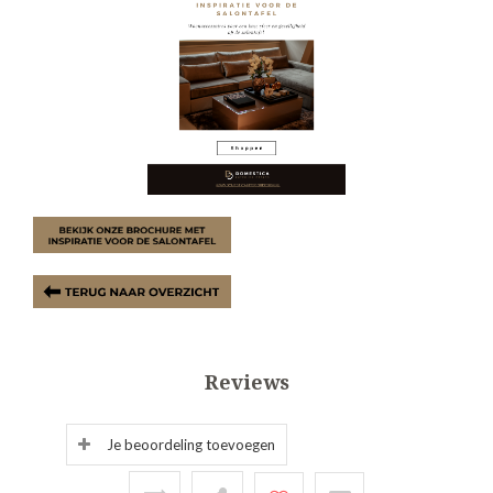
Reviews
Je beoordeling toevoegen