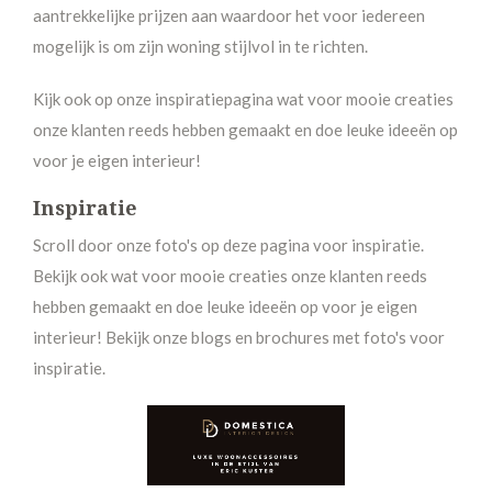
aantrekkelijke prijzen aan waardoor het voor iedereen
mogelijk is om zijn woning stijlvol in te richten.
Kijk ook op onze inspiratiepagina wat voor mooie creaties
onze klanten reeds hebben gemaakt en doe leuke ideeën op
voor je eigen interieur!
Inspiratie
Scroll door onze foto's op deze pagina voor inspiratie.
Bekijk ook wat voor mooie creaties onze klanten reeds
hebben gemaakt en doe leuke ideeën op voor je eigen
interieur! Bekijk onze blogs en brochures met foto's voor
inspiratie.