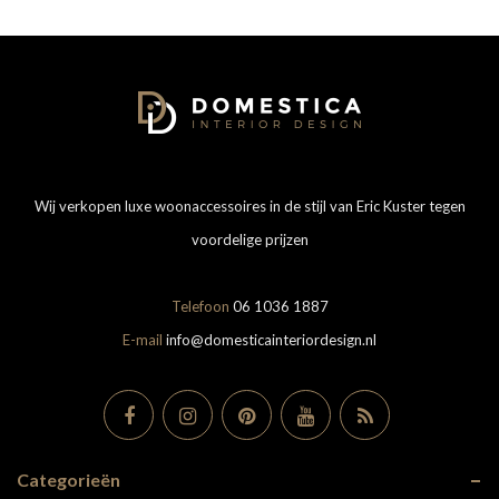
Wij verkopen luxe woonaccessoires in de stijl van Eric Kuster tegen
voordelige prijzen
Telefoon
06 1036 1887
E-mail
info@domesticainteriordesign.nl
Categorieën