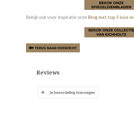
Bekijk ook voor inspiratie onze
Blog met top 5 luxe w
Reviews
Je beoordeling toevoegen