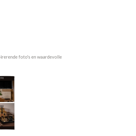
pirerende foto's en waardevolle