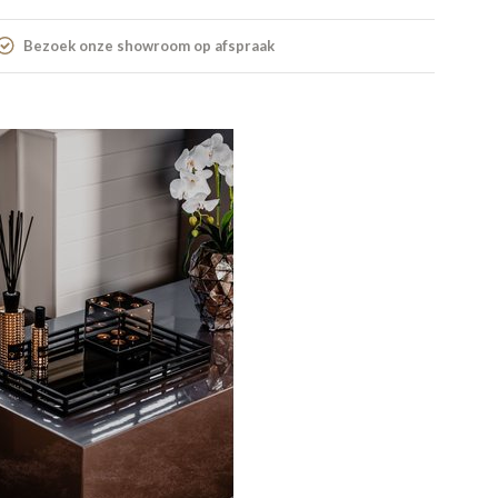
Bezoek onze showroom op afspraak