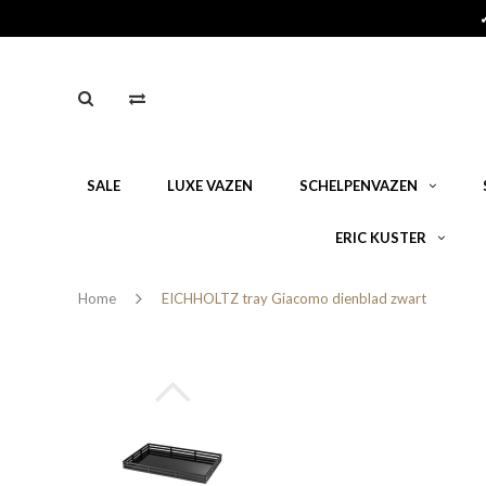
SALE
LUXE VAZEN
SCHELPENVAZEN
ERIC KUSTER
Home
EICHHOLTZ tray Giacomo dienblad zwart