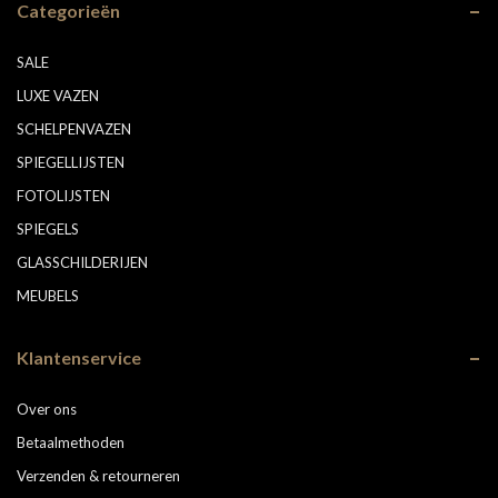
Categorieën
SALE
LUXE VAZEN
SCHELPENVAZEN
SPIEGELLIJSTEN
FOTOLIJSTEN
SPIEGELS
GLASSCHILDERIJEN
MEUBELS
Klantenservice
Over ons
Betaalmethoden
Verzenden & retourneren