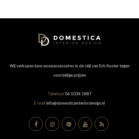
Wij verkopen luxe woonaccessoires in de stijl van Eric Kuster tegen
voordelige prijzen
Telefoon
06 1036 1887
E-mail
info@domesticainteriordesign.nl