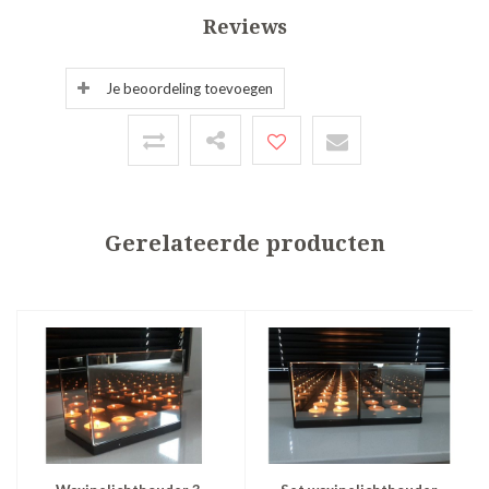
Reviews
Je beoordeling toevoegen
Gerelateerde producten