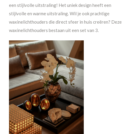
een stijlvolle uitstraling! Het uniek design heeft een
stijlvolle en warme uitstraling. Wil je ook prachtige
waxinelichthouders die direct sfeer in huis creëren? Deze
waxinelichthouders bestaan uit een set van 3.