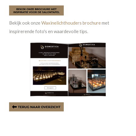
Bekijk ook onze
Waxinelichthouders brochure
met
inspirerende foto's en waardevolle tips.