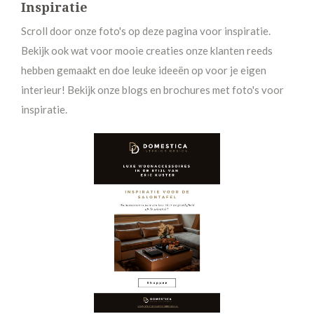
Inspiratie
Scroll door onze foto's op deze pagina voor inspiratie.
Bekijk ook wat voor mooie creaties onze klanten reeds
hebben gemaakt en doe leuke ideeën op voor je eigen
interieur! Bekijk onze blogs en brochures met foto's voor
inspiratie.