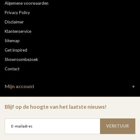
Algemene voorwaarden
Privacy Policy
Disclaimer
Klantenservice
Sitemap
Get inspired
Showroombezoek
Contact
Mijn account
Blijf op de hoogte van het laatste nieuws!
VERSTUUR