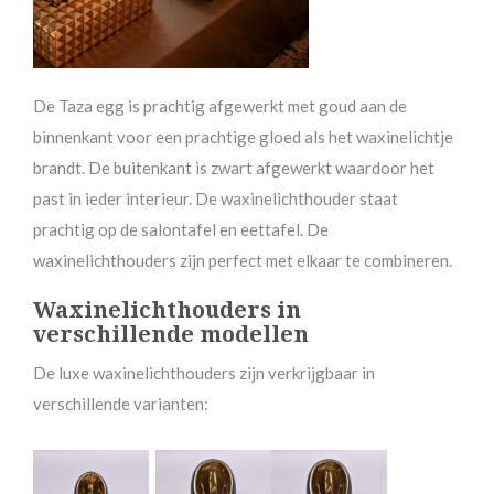
De Taza egg is prachtig afgewerkt met goud aan de
binnenkant voor een prachtige gloed als het waxinelichtje
brandt. De buitenkant is zwart afgewerkt waardoor het
past in ieder interieur. De waxinelichthouder staat
prachtig op de salontafel en eettafel. De
waxinelichthouders zijn perfect met elkaar te combineren.
Waxinelichthouders in
verschillende modellen
De luxe waxinelichthouders zijn verkrijgbaar in
verschillende varianten: