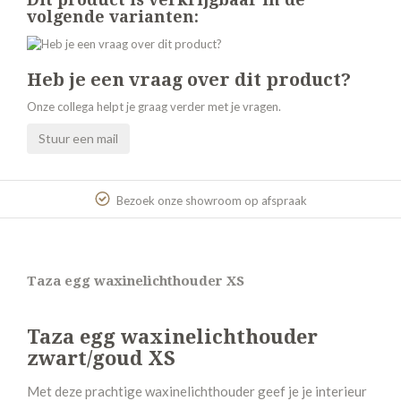
volgende varianten:
Heb je een vraag over dit product?
Onze collega helpt je graag verder met je vragen.
Stuur een mail
Bezoek onze showroom op afspraak
Taza egg waxinelichthouder XS
Taza egg waxinelichthouder
zwart/goud XS
Met deze prachtige waxinelichthouder geef je je interieur