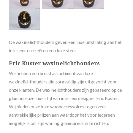
De waxinelichthouders geven een luxe uitstraling aan het
interieur en creëren een luxe sfeer.
Eric Kuster waxinelichthouders
We hebben een breed assortiment van luxe
waxinelichthouders die zorgvuldig zijn uitgezocht voor
onze klanten. De waxinelichthouders zijn gebaseerd op de
glamoureuze luxe stijl van interieurdesigner Eric Kuster.
Wij bieden onze luxe woonaccessoires tegen zeer
aantrekkelijke prijzen aan waardoor het voor iedereen
mogelijk is om zijn woning glamoureus in te richten.