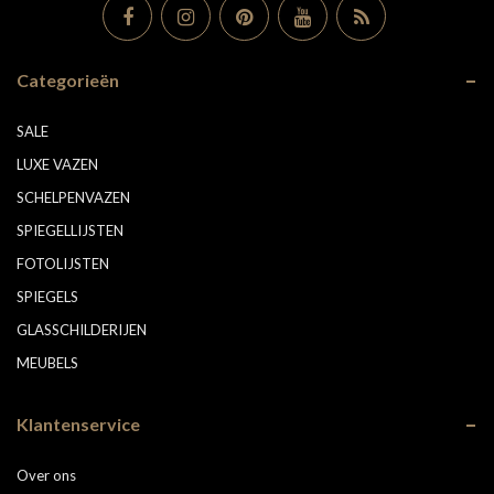
Categorieën
SALE
LUXE VAZEN
SCHELPENVAZEN
SPIEGELLIJSTEN
FOTOLIJSTEN
SPIEGELS
GLASSCHILDERIJEN
MEUBELS
Klantenservice
Over ons