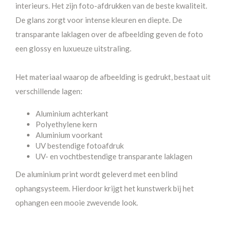
interieurs. Het zijn foto-afdrukken van de beste kwaliteit.
De glans zorgt voor intense kleuren en diepte. De
transparante laklagen over de afbeelding geven de foto
een glossy en luxueuze uitstraling.
Het materiaal waarop de afbeelding is gedrukt, bestaat uit
verschillende lagen:
Aluminium achterkant
Polyethylene kern
Aluminium voorkant
UV bestendige fotoafdruk
UV- en vochtbestendige transparante laklagen
De aluminium print wordt geleverd met een blind
ophangsysteem. Hierdoor krijgt het kunstwerk bij het
ophangen een mooie zwevende look.