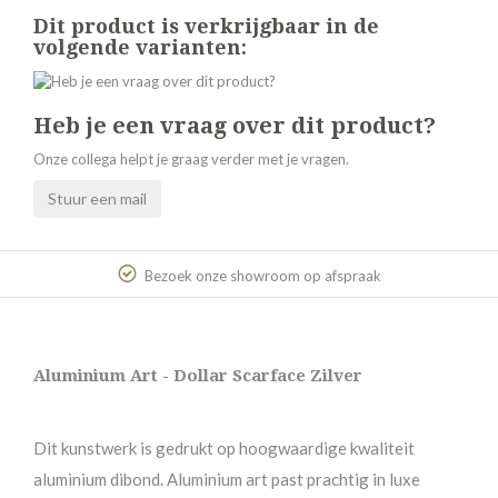
Dit product is verkrijgbaar in de
volgende varianten:
Heb je een vraag over dit product?
Onze collega helpt je graag verder met je vragen.
Stuur een mail
Bezoek onze showroom op afspraak
Aluminium Art - Dollar Scarface Zilver
Dit kunstwerk is gedrukt op hoogwaardige kwaliteit
aluminium dibond. Aluminium art past prachtig in luxe