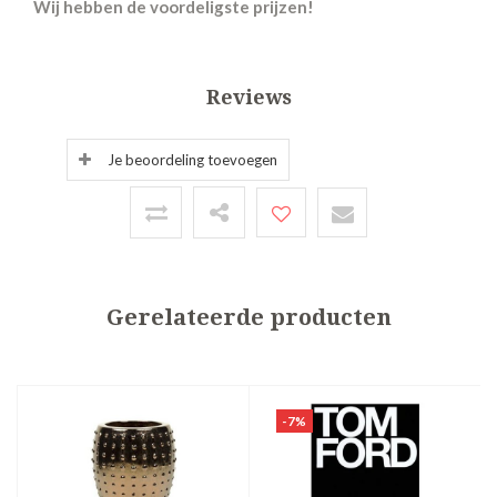
Wij hebben de voordeligste prijzen!
Reviews
Je beoordeling toevoegen
Gerelateerde producten
-7%