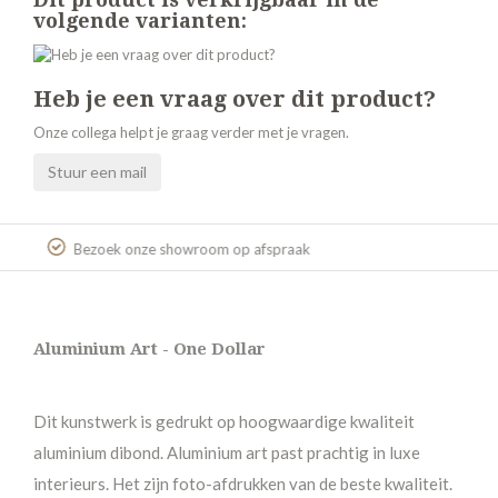
volgende varianten:
Heb je een vraag over dit product?
Onze collega helpt je graag verder met je vragen.
Stuur een mail
Gratis verzending
Aluminium Art - One Dollar
Dit kunstwerk is gedrukt op hoogwaardige kwaliteit
aluminium dibond. Aluminium art past prachtig in luxe
interieurs. Het zijn foto-afdrukken van de beste kwaliteit.