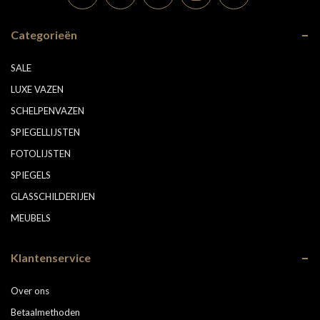
Categorieën
SALE
LUXE VAZEN
SCHELPENVAZEN
SPIEGELLIJSTEN
FOTOLIJSTEN
SPIEGELS
GLASSCHILDERIJEN
MEUBELS
Klantenservice
Over ons
Betaalmethoden