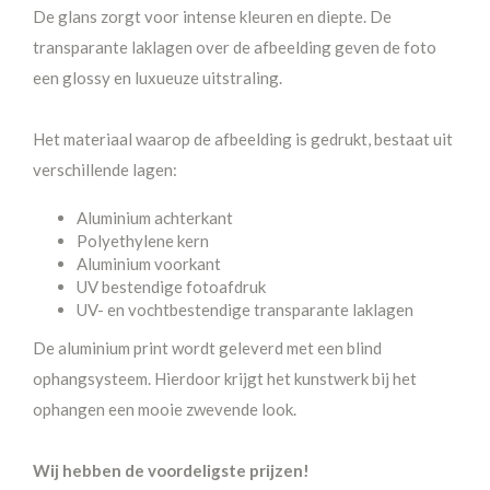
De glans zorgt voor intense kleuren en diepte. De
transparante laklagen over de afbeelding geven de foto
een glossy en luxueuze uitstraling.
Het materiaal waarop de afbeelding is gedrukt, bestaat uit
verschillende lagen:
Aluminium achterkant
Polyethylene kern
Aluminium voorkant
UV bestendige fotoafdruk
UV- en vochtbestendige transparante laklagen
De aluminium print wordt geleverd met een blind
ophangsysteem. Hierdoor krijgt het kunstwerk bij het
ophangen een mooie zwevende look.
Wij hebben de voordeligste prijzen!