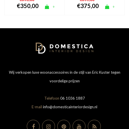
€350,00
€375,00
+
+
Wij verkopen luxe woonaccessoires in de stijl van Eric Kuster tegen
voordelige prijzen
Telefoon
06 1036 1887
E-mail
info@domesticainteriordesign.nl