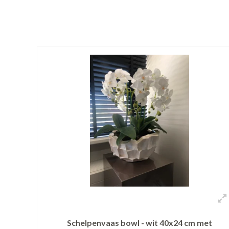
Schelpenvaas bowl - wit 40x24 cm met