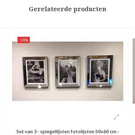
Gerelateerde producten
-10%
Set van 3 - spiegellijsten fotolijsten 50x60 cm -