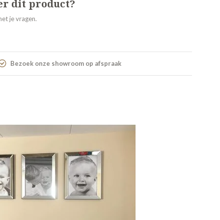
er dit product?
et je vragen.
Bezoek onze showroom op afspraak