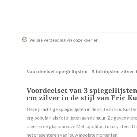
Veilige verzending via onze koerier
Voordeelset spiegellijsten - 3 fotolijsten zilver
Voordeelset van 3 spiegellijsten
cm zilver in de stijl van Eric K
Deze prachtige spiegellijsten in de stijl van Eric Kuster 
erg populair als fotolijsten aan de muur. Ze geven mete
creëren de glamoureuze Metropolitan Luxury sfeer. De 
het presenteren van jouw mooiste momenten.