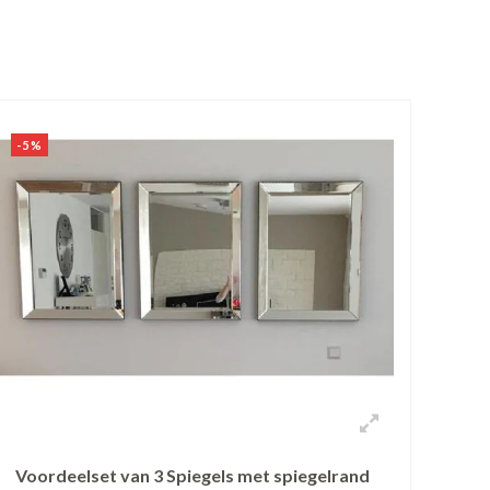
-5%
Voordeelset van 3 Spiegels met spiegelrand