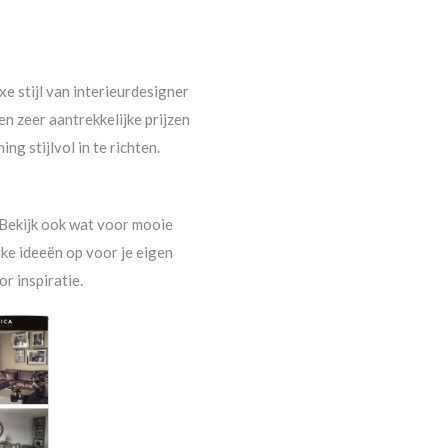
e stijl van interieurdesigner
n zeer aantrekkelijke prijzen
g stijlvol in te richten.
. Bekijk ook wat voor mooie
ke ideeën op voor je eigen
r inspiratie.