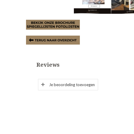
Reviews
Je beoordeling toevoegen