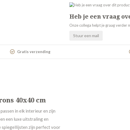
Heb je een vraag ov
Onze collega helpt je graag verder m
Stuur een mail
Gratis verzending
 brons 40x40 cm
passen in elk interieur en zijn
en een luxe uitstraling en
spiegellijsten zijn perfect voor