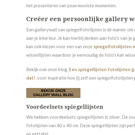
het presenteren van jouw mooiste momenten.
Creëer een persoonlijke gallery w
Een gallerywall van spiegelfotolijsten is dé manier om
aan je interieur. Je kan hierbij denken aan foto's van je 
kan ook kiezen
voor een van onze
spiegelfotolijsten 
wissellijsten waardoor je eenvoudig de foto's kan wiss
Bekijk ook onze blog,
Een spiegellijsten fotolijsten g
dat!
, voor inspiratie hoe jij zelf een spiegelfotolijsten
Voordeelsets spiegellijsten
We hebben voordeelsets spiegellijsten in zilver. De vo
fotolijsten van 40 x 40 cm. Deze spiegellijsten zijn pe
en eettafel.