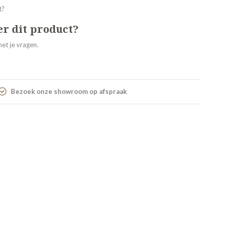
er dit product?
et je vragen.
Bezoek onze showroom op afspraak