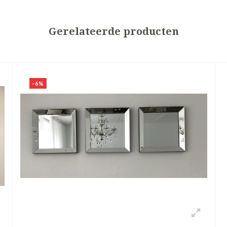
Gerelateerde producten
-6%