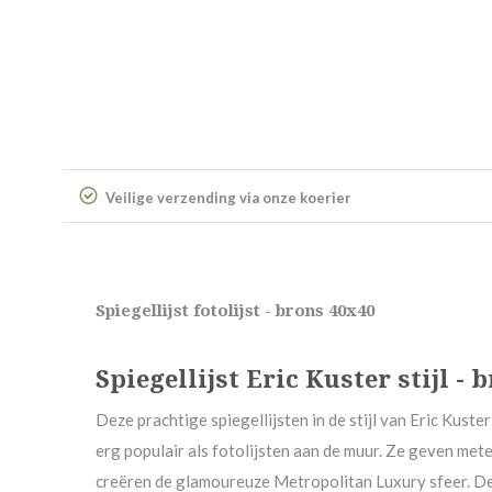
Veilige verzending via onze koerier
Spiegellijst fotolijst - brons 40x40
Spiegellijst Eric Kuster stijl -
Deze prachtige spiegellijsten in de stijl van Eric Kuster 
erg populair als fotolijsten aan de muur. Ze geven mete
creëren de glamoureuze Metropolitan Luxury sfeer. De 