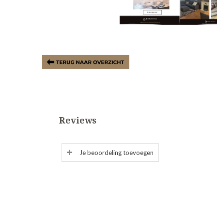
Reviews
Je beoordeling toevoegen