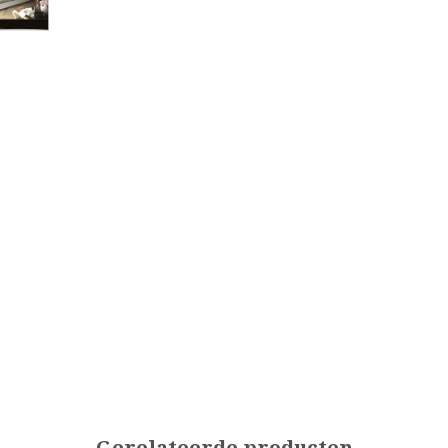
Gerelateerde producten