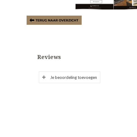
Reviews
Je beoordeling toevoegen