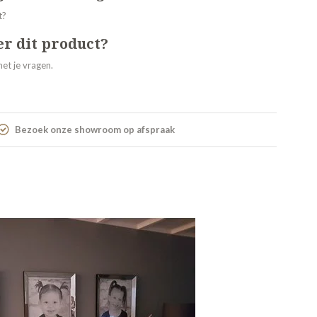
er dit product?
et je vragen.
Bezoek onze showroom op afspraak