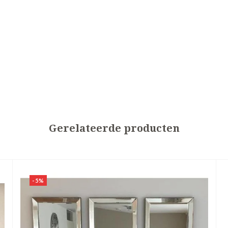
Gerelateerde producten
-5%