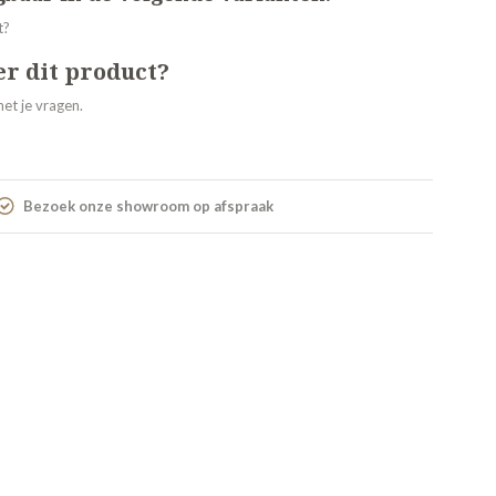
er dit product?
et je vragen.
Bezoek onze showroom op afspraak