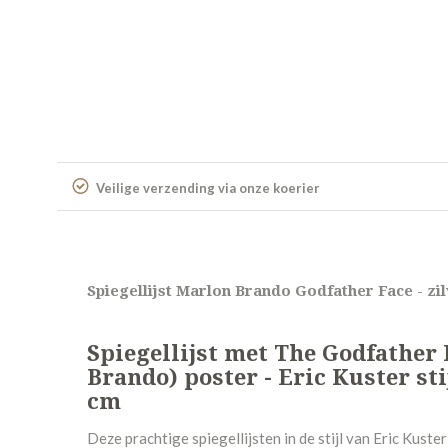
Veilige verzending via onze koerier
Spiegellijst Marlon Brando Godfather Face - zi
Spiegellijst met The Godfather
Brando) poster - Eric Kuster stij
cm
Deze prachtige spiegellijsten in de stijl van Eric Kuster 