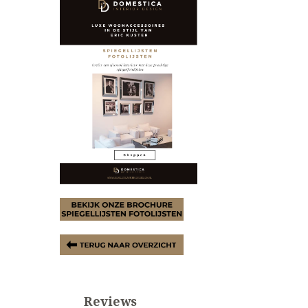
Reviews