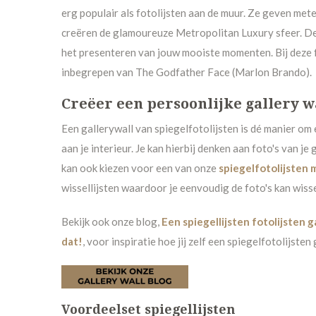
erg populair als fotolijsten aan de muur. Ze geven mete
creëren de glamoureuze Metropolitan Luxury sfeer. De 
het presenteren van jouw mooiste momenten. Bij deze fo
inbegrepen van The Godfather Face
(Marlon Brando).
Creëer een persoonlijke gallery w
Een gallerywall van spiegelfotolijsten is dé manier om
aan je interieur. Je kan hierbij denken aan foto's van je 
kan ook kiezen
voor een van onze
spiegelfotolijsten 
wissellijsten waardoor je eenvoudig de foto's kan wiss
Bekijk ook onze blog,
Een spiegellijsten fotolijsten g
dat!
, voor inspiratie hoe jij zelf een spiegelfotolijsten
Voordeelset spiegellijsten