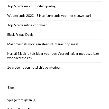
Top 5 cadeaus voor Valentijnsdag
Woontrends 2023 | 5 interieurtrends voor het nieuwe jaar!
Top 5 cadeautips voor haar
Black Friday Deals!
Maat meubels voor een sfeervol interieur op maat!
Herfst! Maak je huis klaar voor een sfeervol najaar met deze luxe
woonaccessoires
Zo creëer je een hotel chique interieur!
Tags
Spiegelfotolijsten
(1)