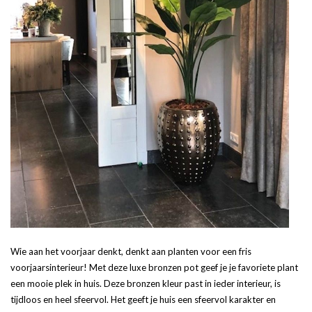
Wie aan het voorjaar denkt, denkt aan planten voor een fris
voorjaarsinterieur! Met deze luxe bronzen pot geef je je favoriete plant
een mooie plek in huis. Deze bronzen kleur past in ieder interieur, is
tijdloos en heel sfeervol. Het geeft je huis een sfeervol karakter en