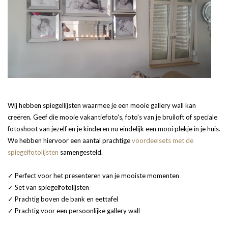
Wij hebben spiegellijsten waarmee je een mooie gallery wall kan
creëren. Geef die mooie vakantiefoto's, foto's van je bruiloft of speciale
fotoshoot van jezelf en je kinderen nu eindelijk een mooi plekje in je huis.
We hebben hiervoor een aantal prachtige
voordeelsets met de
spiegelfotolijsten
samengesteld.
✓ Perfect voor het presenteren van je mooiste momenten
✓ Set van spiegelfotolijsten
✓ Prachtig boven de bank en eettafel
✓ Prachtig voor een persoonlijke gallery wall