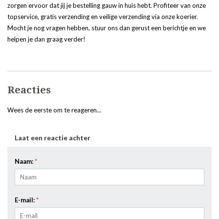
zorgen ervoor dat jij je bestelling gauw in huis hebt. Profiteer van onze
topservice, gratis verzending en veilige verzending via onze koerier.
Mocht je nog vragen hebben, stuur ons dan gerust een berichtje en we
helpen je dan graag verder!
Reacties
Wees de eerste om te reageren...
Laat een reactie achter
Naam:
*
E-mail:
*