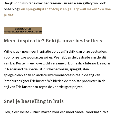
Bekijk voor inspiratie over het creëren van een eigen gallery wall ook
onze blog
Een spiegellijsten fotolijsten gallery wall maken? Zo doe
je dat!
Meer inspiratie? Bekijk onze bestsellers
Wil je graag nog meer inspiratie op doen? Bekijk dan onze bestsellers
voor onze luxe woonaccessoires. We hebben de bestsellers in de stijl
van Eric Kuster in een overzicht verzameld. Domestica Interior Design is
in Nederland dé specialist in schelpenvazen, spiegellijsten,
spiegeldienbladen en andere luxe woonaccessoires in de stijl van
interieurdesigner Eric Kuster. We bieden de mooiste producten in de
stijl van Eric Kuster aan tegen de voordeligste prijzen.
Snel je bestelling in huis
Heb je een keuze kunnen maken voor een mooi cadeau voor haar? We