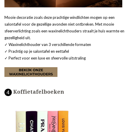
Mooie decoratie zoals deze prachtige windlichten mogen op een
salontafel voor de gezellige avonden niet ontbreken. Met mooie
sfeerverlichting zoals een waxinelichthouders straalt je huis warmte en
gezelligheid uit.
✓ Waxinelichthouder van 3 verschillende formaten
✓ Prachtig op je salontafel en eettafel
✓ Perfect voor een luxe en sfeervolle uitstraling
Koffietafelboeken