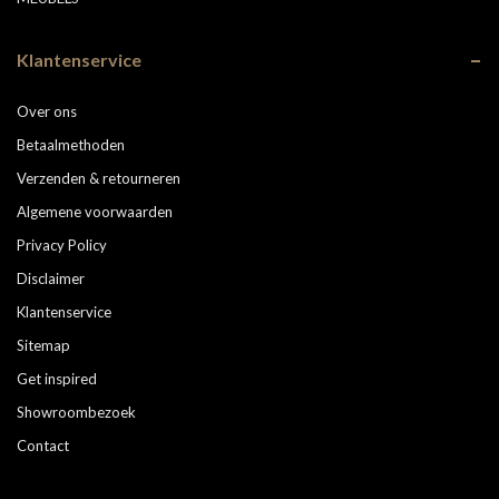
Klantenservice
Over ons
Betaalmethoden
Verzenden & retourneren
Algemene voorwaarden
Privacy Policy
Disclaimer
Klantenservice
Sitemap
Get inspired
Showroombezoek
Contact