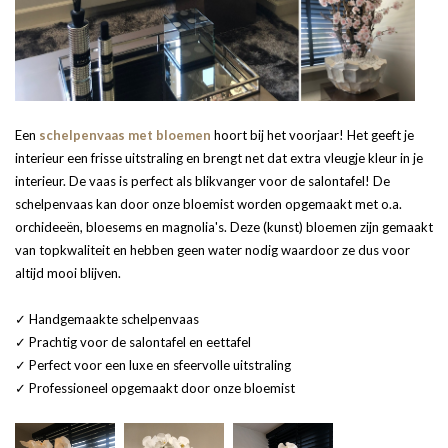
Een
schelpenvaas met bloemen
hoort bij het voorjaar! Het geeft je
interieur een frisse uitstraling en brengt net dat extra vleugje kleur in je
interieur. De vaas is perfect als blikvanger voor de salontafel! De
schelpenvaas kan door onze bloemist worden opgemaakt met o.a.
orchideeën, bloesems en magnolia's. Deze (kunst) bloemen zijn gemaakt
van topkwaliteit en hebben geen water nodig waardoor ze dus voor
altijd mooi blijven.
✓ Handgemaakte schelpenvaas
✓ Prachtig voor de salontafel en eettafel
✓ Perfect voor een luxe en sfeervolle uitstraling
✓ Professioneel opgemaakt door onze bloemist