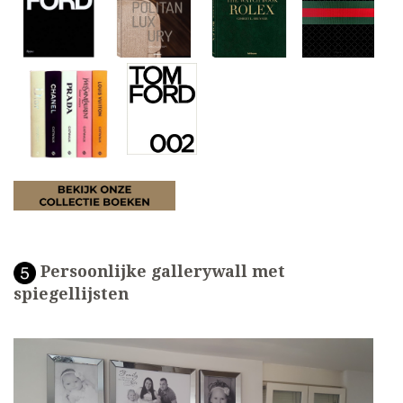
Persoonlijke gallerywall met
spiegellijsten