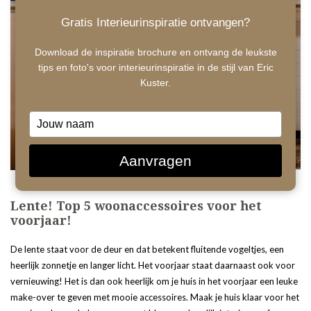
Gratis Interieurinspiratie ontvangen?
Download de inspiratie brochure en ontvang de leukste
tips en foto's voor interieurinspiratie in de stijl van Eric
Kuster.
Type
your
name
Aanvragen
Lente! Top 5 woonaccessoires voor het
voorjaar!
De lente staat voor de deur en dat betekent fluitende vogeltjes, een
heerlijk zonnetje en langer licht. Het voorjaar staat daarnaast ook voor
vernieuwing! Het is dan ook heerlijk om je huis in het voorjaar een leuke
make-over te geven met mooie accessoires. Maak je huis klaar voor het