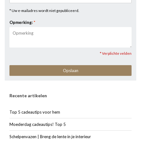
* Uw e-mailadres wordt niet gepubliceerd.
Opmerking:
*
* Verplichte velden
Opslaan
Recente artikelen
Top 5 cadeautips voor hem
Moederdag cadeautips! Top 5
Schelpenvazen | Breng de lente in je interieur