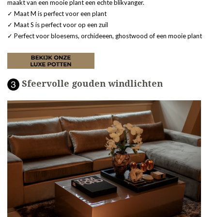
maakt van een mooie plant een echte blikvanger.
✓ Maat M is perfect voor een plant
✓ Maat S is perfect voor op een zuil
✓ Perfect voor bloesems, orchideeen, ghostwood of een mooie plant
Sfeervolle gouden windlichten