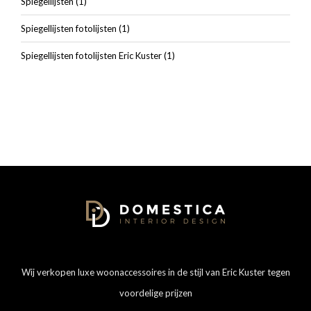
Spiegellijsten
(1)
Spiegellijsten fotolijsten
(1)
Spiegellijsten fotolijsten Eric Kuster
(1)
Wij verkopen luxe woonaccessoires in de stijl van Eric Kuster tegen
voordelige prijzen