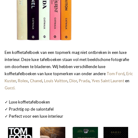
Een koffietafelboek van een topmerk mag niet ontbreken in een luxe
interieur. Deze luxe tafelboeken staan vol met beeldschone fotografie
om doorheen te bladeren. Wij hebben verschillende luxe
koffietafelboeken van luxe topmerken van onder andere
Tom Ford
,
Eric
Kuster
,
Rolex
,
Chanel
,
Louis Vuitton
,
Dior
,
Prada
,
Yves Saint Laurent
en
Gucci
.
✓ Luxe koffietafelboeken
✓ Prachtig op de salontafel
✓ Perfect voor een luxe interieur