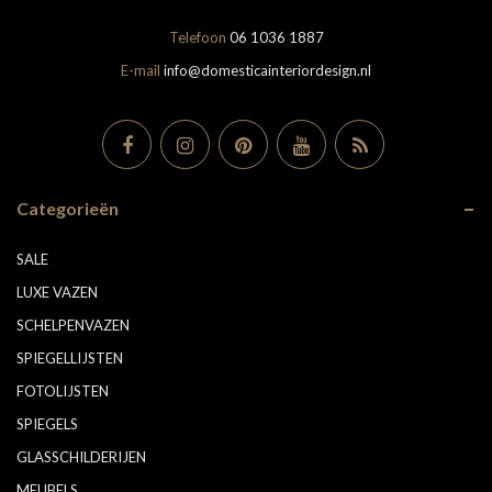
Telefoon
06 1036 1887
E-mail
info@domesticainteriordesign.nl
Categorieën
SALE
LUXE VAZEN
SCHELPENVAZEN
SPIEGELLIJSTEN
FOTOLIJSTEN
SPIEGELS
GLASSCHILDERIJEN
MEUBELS